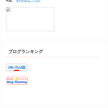
ブログランキング