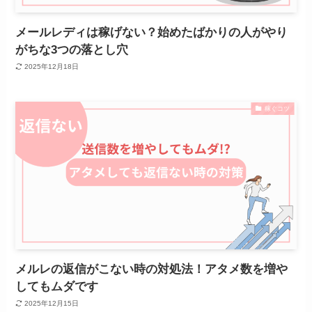
メールレディは稼げない？始めたばかりの人がやり
がちな3つの落とし穴
2025年12月18日
稼ぐコツ
メルレの返信がこない時の対処法！アタメ数を増や
してもムダです
2025年12月15日