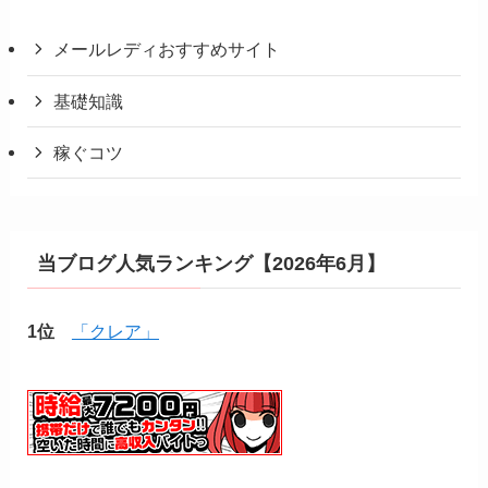
メールレディおすすめサイト
基礎知識
稼ぐコツ
当ブログ人気ランキング【2026年6月】
1位
「クレア」