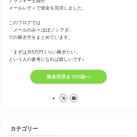
アラフォー主婦が、
メールレディで借金を完済しました。
このブログでは
「メールのみ × ほぼノンアダ」
での稼ぎ方をまとめています。
「まずは月5万円くらい稼ぎたい」
という人の参考になれば嬉しいです♪
借金完済までの話へ
カテゴリー