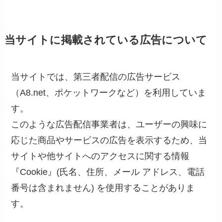
当サイトに掲載されている広告について
当サイトでは、第三者配信の広告サービス
（A8.net、ポケットワークなど）を利用していま
す。
このような広告配信事業者は、ユーザーの興味に
応じた商品やサービスの広告を表示するため、当
サイトや他サイトへのアクセスに関する情報
『Cookie』(氏名、住所、メール アドレス、電話
番号は含まれません) を使用することがありま
す。