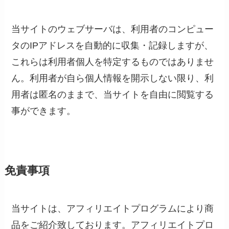
当サイトのウェブサーバは、利用者のコンピュー
タのIPアドレスを自動的に収集・記録しますが、
これらは利用者個人を特定するものではありませ
ん。利用者が自ら個人情報を開示しない限り、利
用者は匿名のままで、当サイトを自由に閲覧する
事ができます。
免責事項
当サイトは、アフィリエイトプログラムにより商
品をご紹介致しております。アフィリエイトプロ