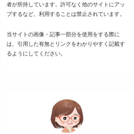
者が所持しています。許可なく他のサイトにアッ
プするなど、利用することは禁止されています。
当サイトの画像・記事一部分を使用をする際に
は、引用した有無とリンクをわかりやすく記載す
るようにしてください。