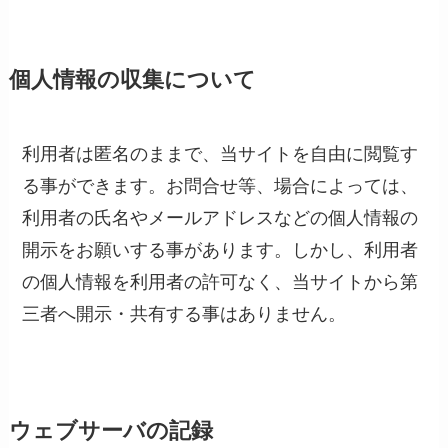
個人情報の収集について
利用者は匿名のままで、当サイトを自由に閲覧す
る事ができます。お問合せ等、場合によっては、
利用者の氏名やメールアドレスなどの個人情報の
開示をお願いする事があります。しかし、利用者
の個人情報を利用者の許可なく、当サイトから第
三者へ開示・共有する事はありません。
ウェブサーバの記録