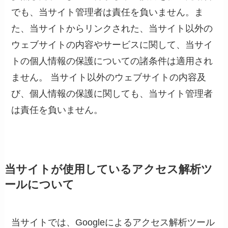
でも、当サイト管理者は責任を負いません。ま
た、当サイトからリンクされた、当サイト以外の
ウェブサイトの内容やサービスに関して、当サイ
トの個人情報の保護についての諸条件は適用され
ません。 当サイト以外のウェブサイトの内容及
び、個人情報の保護に関しても、当サイト管理者
は責任を負いません。
当サイトが使用しているアクセス解析ツ
ールについて
当サイトでは、Googleによるアクセス解析ツール