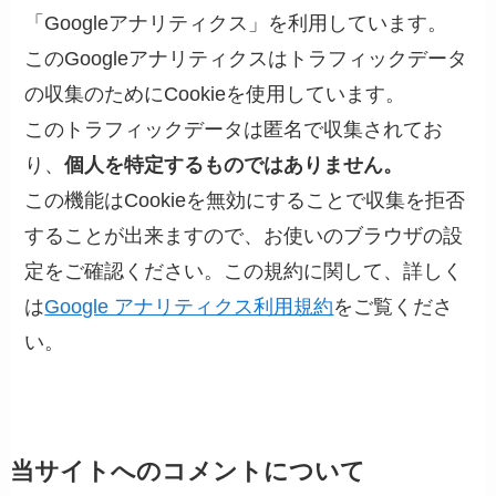
「Googleアナリティクス」を利用しています。
このGoogleアナリティクスはトラフィックデータ
の収集のためにCookieを使用しています。
このトラフィックデータは匿名で収集されてお
り、
個人を特定するものではありません。
この機能はCookieを無効にすることで収集を拒否
することが出来ますので、お使いのブラウザの設
定をご確認ください。この規約に関して、詳しく
は
Google アナリティクス利用規約
をご覧くださ
い。
当サイトへのコメントについて