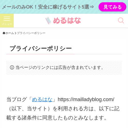
メールのみOK！安全に稼げるサイト5選⇒
見てみる
メニュー
ホーム
プライバシーポリシー
プライバシーポリシー
当ページのリンクには広告が含まれています。
当ブログ「
めるはな
」https://mailladyblog.com/
（以下、当サイト）を利用される方は、以下に記
載する諸条件に同意したものとみなします。