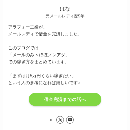
はな
元メールレディ歴5年
アラフォー主婦が、
メールレディで借金を完済しました。
このブログでは
「メールのみ × ほぼノンアダ」
での稼ぎ方をまとめています。
「まずは月5万円くらい稼ぎたい」
という人の参考になれば嬉しいです♪
借金完済までの話へ