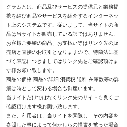
グラムとは、商品及びサービスの提供元と業務提
携を結び商品やサービスを紹介するインターネッ
ト上のシステムです。従いまして、当サイトの商
品は当サイトが販売している訳ではありません。
お客様ご要望の商品、お支払い等はリンク先の販
売店と直接のお取引となりますので、特商法に基
づく表記につきましてはリンク先をご確認頂けま
す様お願い致します。
商品の価格 商品の詳細 消費税 送料 在庫数等の詳
細は時として変わる場合も御座います。
当サイトだけではなくリンク先のサイトも良くご
確認頂けます様お願い致します。
また、利用者は、当サイトを閲覧し、その内容を
参照した事によって何かしらの損害を被った場合