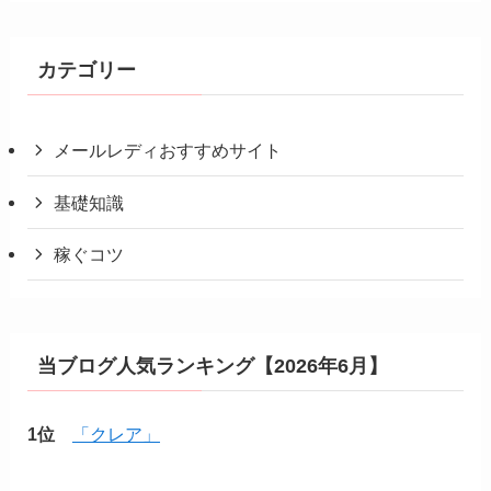
カテゴリー
メールレディおすすめサイト
基礎知識
稼ぐコツ
当ブログ人気ランキング【2026年6月】
1位
「クレア」