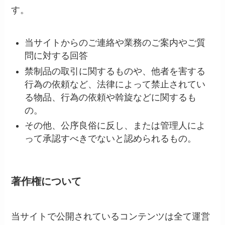
す。
当サイトからのご連絡や業務のご案内やご質
問に対する回答
禁制品の取引に関するものや、他者を害する
行為の依頼など、法律によって禁止されてい
る物品、行為の依頼や斡旋などに関するも
の。
その他、公序良俗に反し、または管理人によ
って承認すべきでないと認められるもの。
著作権について
当サイトで公開されているコンテンツは全て運営