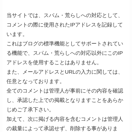
当サイトでは、スパム・荒らしへの対応として、
コメントの際に使用されたIPアドレスを記録して
います。
これはブログの標準機能としてサポートされてい
る機能で、スパム・荒らしへの対応以外にこのIP
アドレスを使用することはありません。
また、メールアドレスとURLの入力に関しては、
任意となっております。
全てのコメントは管理人が事前にその内容を確認
し、承認した上での掲載となりますことをあらか
じめご了承下さい。
加えて、次に掲げる内容を含むコメントは管理人
の裁量によって承認せず、削除する事がありま